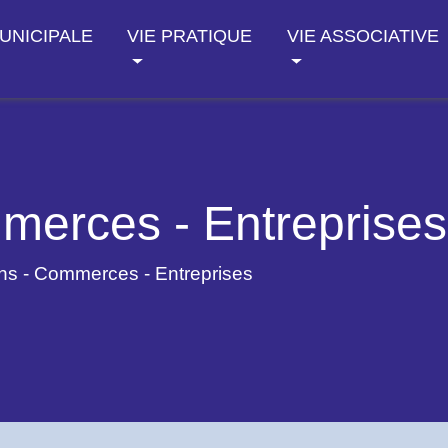
MUNICIPALE
VIE PRATIQUE
VIE ASSOCIATIVE
merces - Entreprises
ans - Commerces - Entreprises