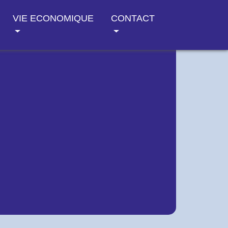
VIE ECONOMIQUE
CONTACT