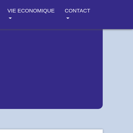
VIE ECONOMIQUE
CONTACT