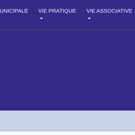
MUNICIPALE
VIE PRATIQUE
VIE ASSOCIATIVE