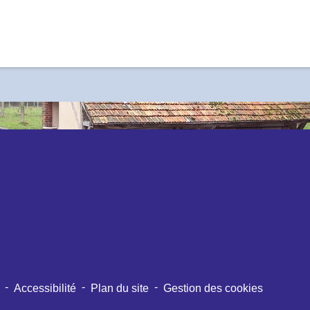
-
-
-
Accessibilité
Plan du site
Gestion des cookies