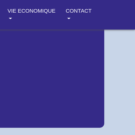
VIE ECONOMIQUE
CONTACT