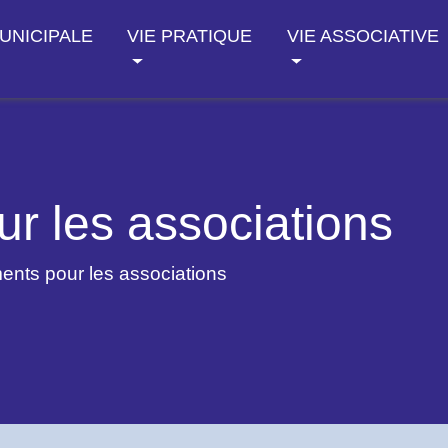
MUNICIPALE
VIE PRATIQUE
VIE ASSOCIATIVE
r les associations
nts pour les associations