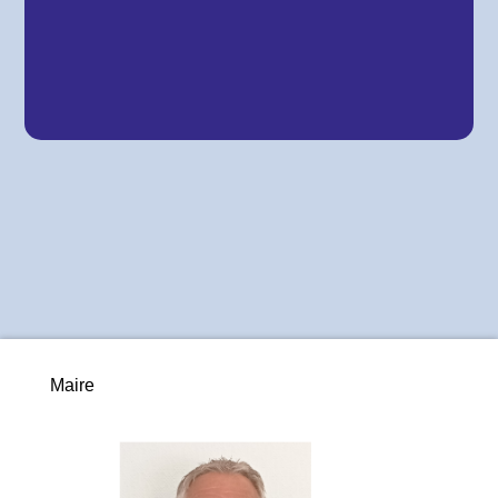
Maire