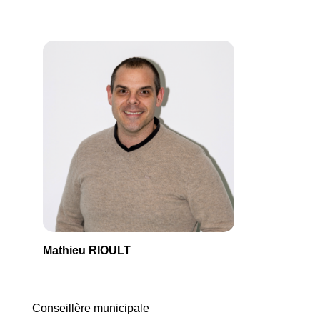
Mathieu RIOULT
Conseillère municipale