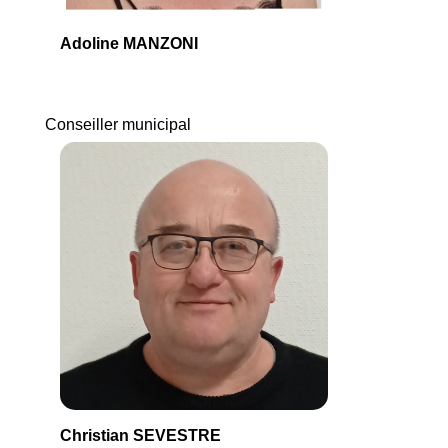
Adoline MANZONI
Conseiller municipal
Christian SEVESTRE