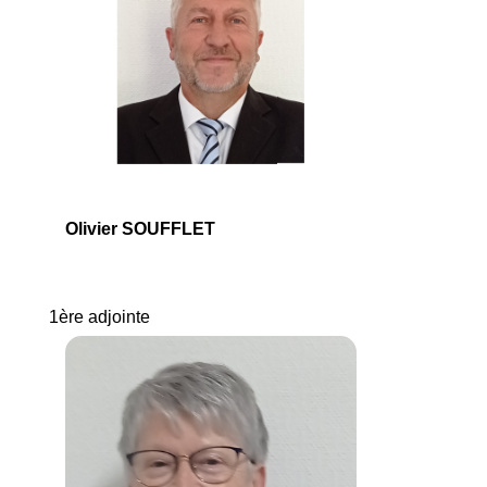
Olivier SOUFFLET
1ère adjointe