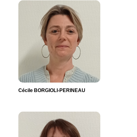
Cécile BORGIOLI-PERINEAU