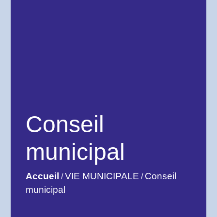
Conseil
municipal
Accueil
VIE MUNICIPALE
Conseil
/
/
municipal