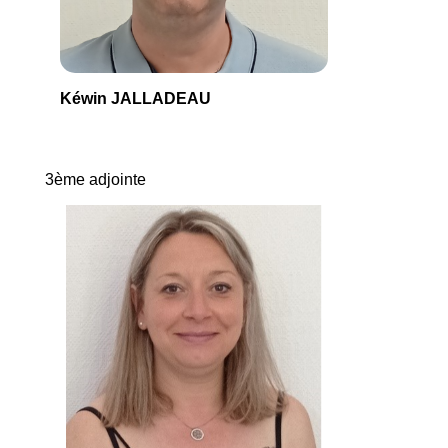
Kéwin JALLADEAU
3ème adjointe