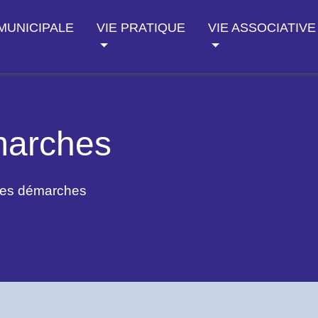
 MUNICIPALE
VIE PRATIQUE
VIE ASSOCIATIVE
marches
des démarches