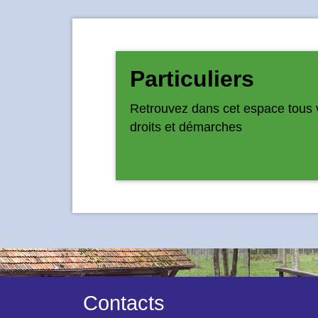
Particuliers
Retrouvez dans cet espace tous 
droits et démarches
Contacts