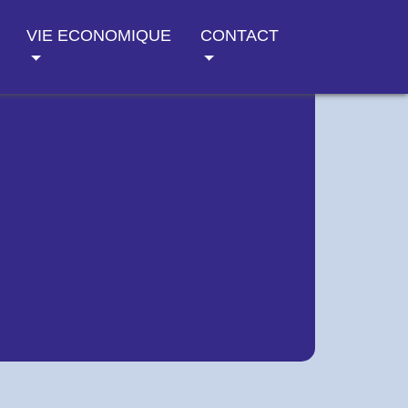
VIE ECONOMIQUE
CONTACT