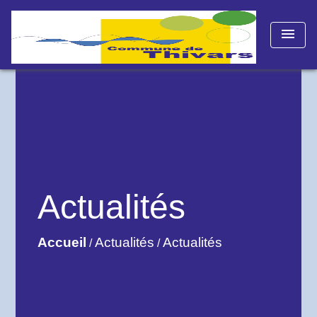
menu
Actualités
Accueil
Actualités
Actualités
/
/