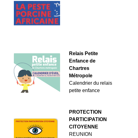
Relais Petite
Enfance de
Chartres
Métropole
Calendrier du relais
petite enfance
PROTECTION
PARTICIPATION
CITOYENNE
REUNION