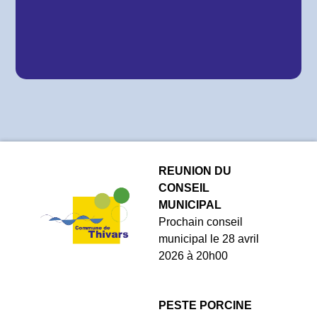
REUNION DU
CONSEIL
MUNICIPAL
Prochain conseil
municipal le 28 avril
2026 à 20h00
PESTE PORCINE