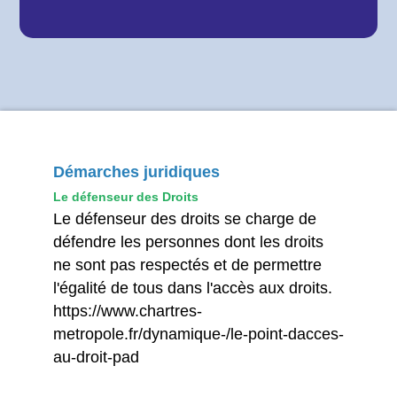
Démarches juridiques
Le défenseur des Droits
Le défenseur des droits se charge de
défendre les personnes dont les droits
ne sont pas respectés et de permettre
l'égalité de tous dans l'accès aux droits.
https://www.chartres-
metropole.fr/dynamique-/le-point-dacces-
au-droit-pad