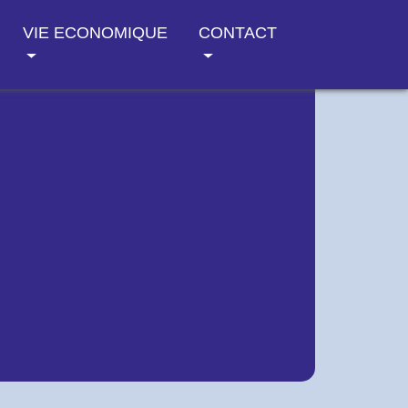
VIE ECONOMIQUE
CONTACT