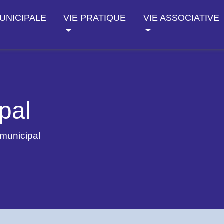
MUNICIPALE
VIE PRATIQUE
VIE ASSOCIATIVE
pal
 municipal