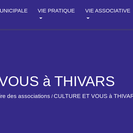
MUNICIPALE
VIE PRATIQUE
VIE ASSOCIATIVE
VOUS à THIVARS
re des associations
CULTURE ET VOUS à THIVA
/