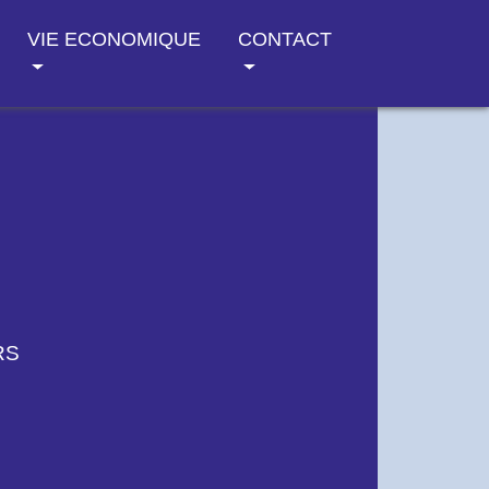
VIE ECONOMIQUE
CONTACT
RS