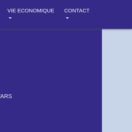
VIE ECONOMIQUE
CONTACT
VARS