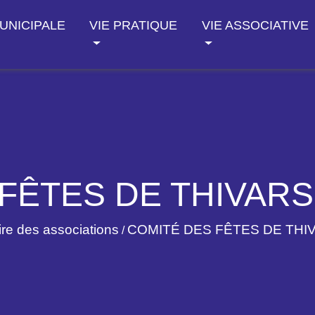
MUNICIPALE
VIE PRATIQUE
VIE ASSOCIATIVE
FÊTES DE THIVARS
re des associations
COMITÉ DES FÊTES DE THI
/