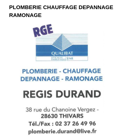
PLOMBERIE CHAUFFAGE DEPANNAGE
RAMONAGE