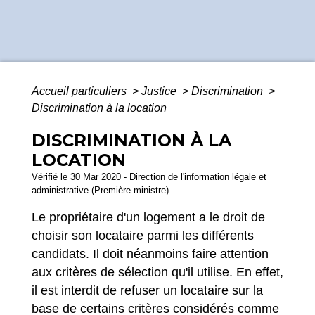
Accueil particuliers
>
Justice
>
Discrimination
>
Discrimination à la location
DISCRIMINATION À LA
LOCATION
Vérifié le 30 Mar 2020 - Direction de l'information légale et
administrative (Première ministre)
Le propriétaire d'un logement a le droit de
choisir son locataire parmi les différents
candidats. Il doit néanmoins faire attention
aux critères de sélection qu'il utilise. En effet,
il est interdit de refuser un locataire sur la
base de certains critères considérés comme