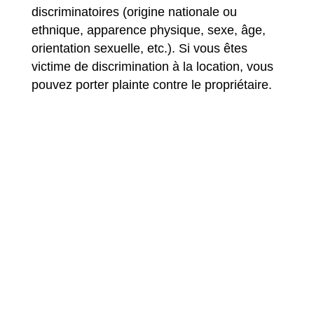
discriminatoires (origine nationale ou
ethnique, apparence physique, sexe, âge,
orientation sexuelle, etc.). Si vous êtes
victime de discrimination à la location, vous
pouvez porter plainte contre le propriétaire.