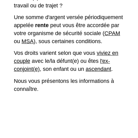
travail ou de trajet ?
Une somme d'argent versée périodiquement
appelée
rente
peut vous être accordée par
votre organisme de sécurité sociale (
CPAM
ou
MSA
), sous certaines conditions.
Vos droits varient selon que vous
viviez en
couple
avec le/la défunt(e) ou êtes
l'ex-
conjoint(e)
, son enfant ou un
ascendant
.
Nous vous présentons les informations à
connaître.