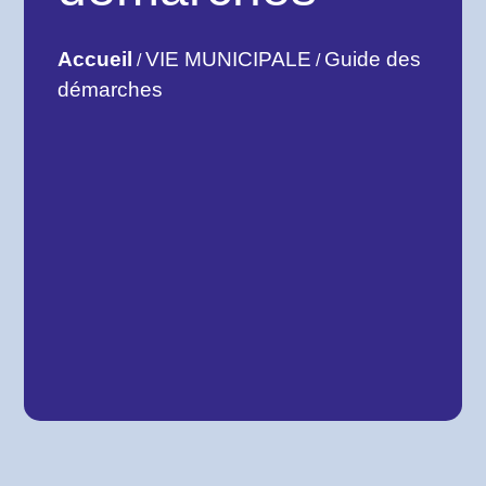
Accueil
VIE MUNICIPALE
Guide des
/
/
démarches