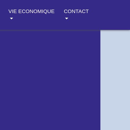
VIE ECONOMIQUE
CONTACT