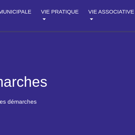
 MUNICIPALE
VIE PRATIQUE
VIE ASSOCIATIVE
marches
des démarches