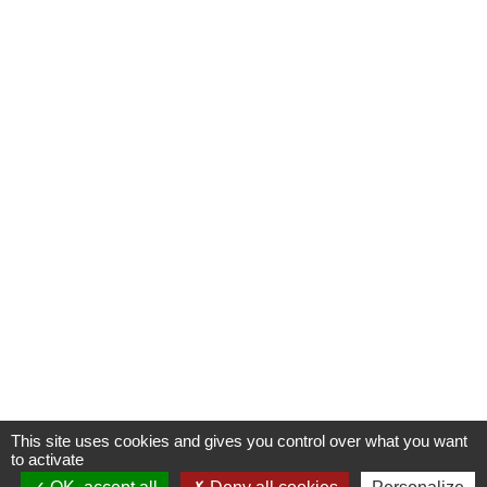
This site uses cookies and gives you control over what you want
to activate