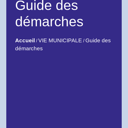
Guide des
démarches
Accueil
VIE MUNICIPALE
Guide des
/
/
démarches