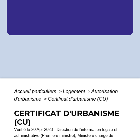
Accueil particuliers
>
Logement
>
Autorisation
d'urbanisme
>
Certificat d'urbanisme (CU)
CERTIFICAT D'URBANISME
(CU)
Vérifié le 20 Apr 2023 - Direction de l'information légale et
administrative (Première ministre), Ministère chargé de