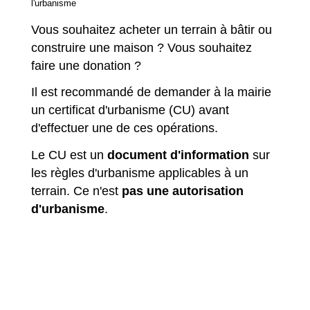
l'urbanisme
Vous souhaitez acheter un terrain à bâtir ou
construire une maison ? Vous souhaitez
faire une donation ?
Il est recommandé de demander à la mairie
un certificat d'urbanisme (CU) avant
d'effectuer une de ces opérations.
Le CU est un
document d'information
sur
les règles d'urbanisme applicables à un
terrain. Ce n'est
pas une autorisation
d'urbanisme
.