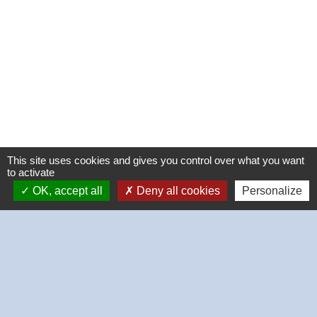
This site uses cookies and gives you control over what you want
to activate
OK, accept all
Deny all cookies
Personalize