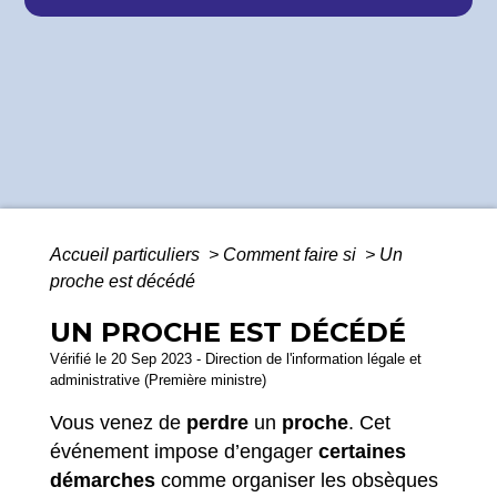
Accueil particuliers
>
Comment faire si
>
Un
proche est décédé
UN PROCHE EST DÉCÉDÉ
Vérifié le 20 Sep 2023 - Direction de l'information légale et
administrative (Première ministre)
Vous venez de
perdre
un
proche
. Cet
événement impose d’engager
certaines
démarches
comme organiser les obsèques