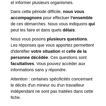
et informer plusieurs organismes.
Dans cette période difficile,
nous vous
accompagnons
pour effectuer
l’ensemble
de ces démarches. Nous vous indiquons
qui
peut les faire et dans quels
délais
.
Nous vous posons
plusieurs questions
.
Les réponses que vous apportez permettent
d'identifier
votre situation
et
celle de la
personne décédée
. Ces questions sont
facultatives
. Vous pouvez accéder aux
informations sans y répondre.
Attention : certaines spécificités concernant
le décès d'un mineur ou d'un travailleur
indépendant ne sont pas traitées dans cette
fiche.