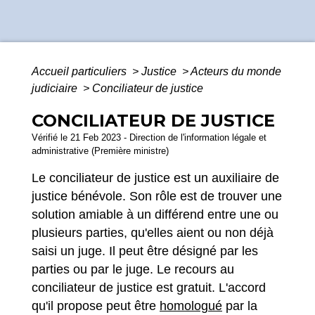
Accueil particuliers
>
Justice
>
Acteurs du monde
judiciaire
>
Conciliateur de justice
CONCILIATEUR DE JUSTICE
Vérifié le 21 Feb 2023 - Direction de l'information légale et
administrative (Première ministre)
Le conciliateur de justice est un auxiliaire de
justice bénévole. Son rôle est de trouver une
solution amiable à un différend entre une ou
plusieurs parties, qu'elles aient ou non déjà
saisi un juge. Il peut être désigné par les
parties ou par le juge. Le recours au
conciliateur de justice est gratuit. L'accord
qu'il propose peut être
homologué
par la