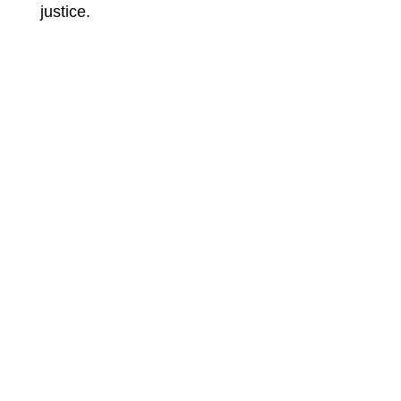
justice.