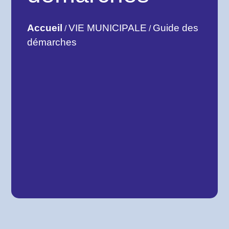
Accueil
VIE MUNICIPALE
Guide des
/
/
démarches