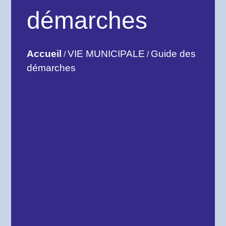
démarches
Accueil
VIE MUNICIPALE
Guide des
/
/
démarches