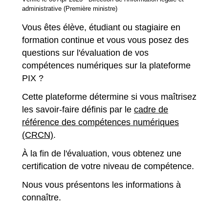
administrative (Première ministre)
Vous êtes élève, étudiant ou stagiaire en
formation continue et vous vous posez des
questions sur l'évaluation de vos
compétences numériques sur la plateforme
PIX ?
Cette plateforme détermine si vous maîtrisez
les savoir-faire définis par le
cadre de
référence des compétences numériques
(CRCN)
.
À la fin de l'évaluation, vous obtenez une
certification de votre niveau de compétence.
Nous vous présentons les informations à
connaître.