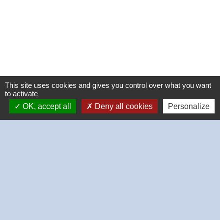
This site uses cookies and gives you control over what you want
to activate
OK, accept all
Deny all cookies
Personalize