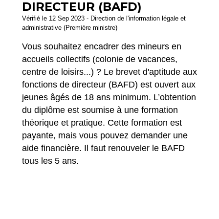
DIRECTEUR (BAFD)
Vérifié le 12 Sep 2023 - Direction de l'information légale et
administrative (Première ministre)
Vous souhaitez encadrer des mineurs en
accueils collectifs (colonie de vacances,
centre de loisirs...) ? Le brevet d'aptitude aux
fonctions de directeur (BAFD) est ouvert aux
jeunes âgés de 18 ans minimum. L’obtention
du diplôme est soumise à une formation
théorique et pratique. Cette formation est
payante, mais vous pouvez demander une
aide financière. Il faut renouveler le BAFD
tous les 5 ans.