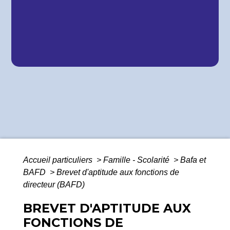
Accueil particuliers
>
Famille - Scolarité
>
Bafa et
BAFD
>
Brevet d'aptitude aux fonctions de
directeur (BAFD)
BREVET D'APTITUDE AUX
FONCTIONS DE