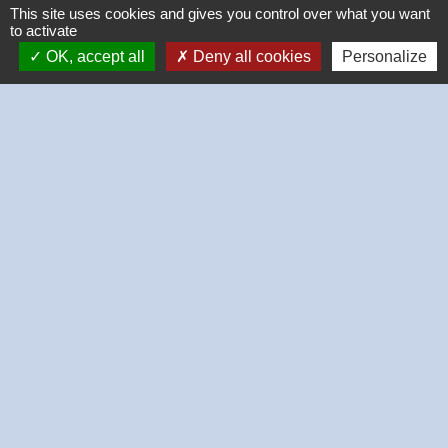
This site uses cookies and gives you control over what you want
to activate
OK, accept all
Deny all cookies
Personalize