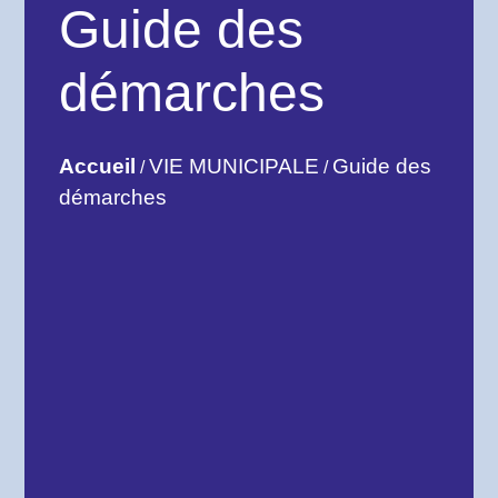
Guide des
démarches
Accueil
VIE MUNICIPALE
Guide des
/
/
démarches