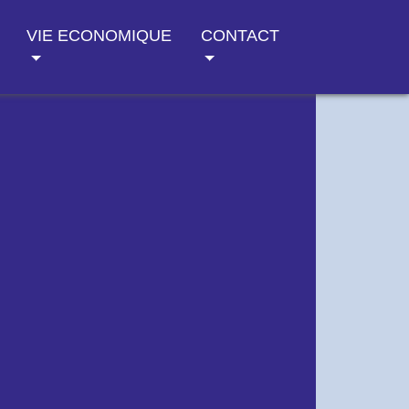
VIE ECONOMIQUE
CONTACT