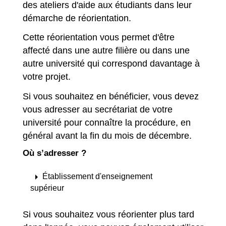
des ateliers d'aide aux étudiants dans leur
démarche de réorientation.
Cette réorientation vous permet d'être
affecté dans une autre filière ou dans une
autre université qui correspond davantage à
votre projet.
Si vous souhaitez en bénéficier, vous devez
vous adresser au secrétariat de votre
université pour connaître la procédure, en
général avant la fin du mois de décembre.
Où s’adresser ?
arrow_right
Établissement d'enseignement
supérieur
Si vous souhaitez vous réorienter plus tard