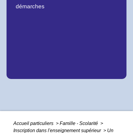
démarches
Accueil particuliers
>
Famille - Scolarité
>
Inscription dans l'enseignement supérieur
>
Un