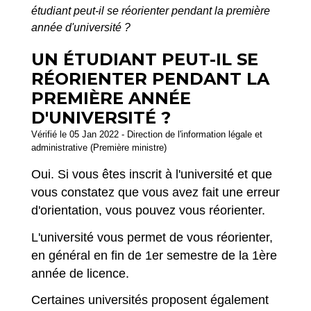
étudiant peut-il se réorienter pendant la première
année d'université ?
UN ÉTUDIANT PEUT-IL SE
RÉORIENTER PENDANT LA
PREMIÈRE ANNÉE
D'UNIVERSITÉ ?
Vérifié le 05 Jan 2022 - Direction de l'information légale et
administrative (Première ministre)
Oui. Si vous êtes inscrit à l'université et que
vous constatez que vous avez fait une erreur
d'orientation, vous pouvez vous réorienter.
L'université vous permet de vous réorienter,
en général en fin de 1
er
semestre de la 1
ère
année de licence.
Certaines universités proposent également