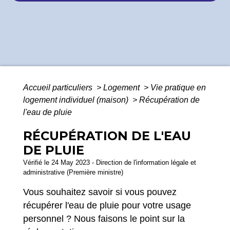
Accueil particuliers
>
Logement
>
Vie pratique en
logement individuel (maison)
>
Récupération de
l'eau de pluie
RÉCUPÉRATION DE L'EAU
DE PLUIE
Vérifié le 24 May 2023 - Direction de l'information légale et
administrative (Première ministre)
Vous souhaitez savoir si vous pouvez
récupérer l'eau de pluie pour votre usage
personnel ? Nous faisons le point sur la