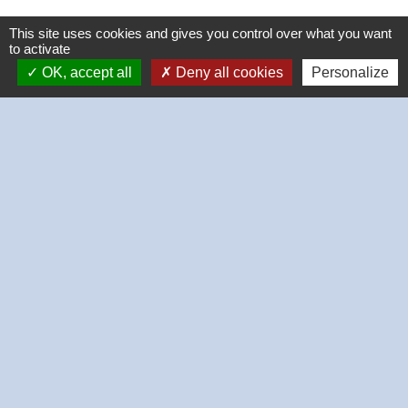
This site uses cookies and gives you control over what you want
to activate
OK, accept all
Deny all cookies
Personalize