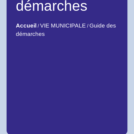
démarches
Accueil
VIE MUNICIPALE
Guide des
/
/
démarches