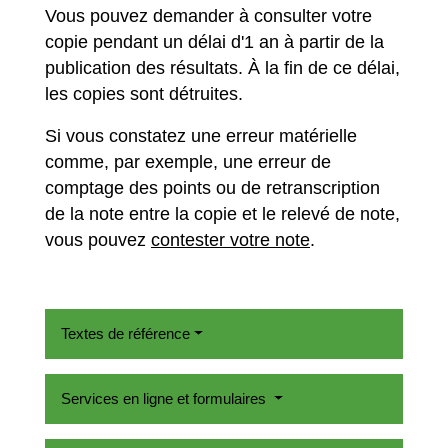
Vous pouvez demander à consulter votre
copie pendant un délai d'1 an à partir de la
publication des résultats. À la fin de ce délai,
les copies sont détruites.
Si vous constatez une erreur matérielle
comme, par exemple, une erreur de
comptage des points ou de retranscription
de la note entre la copie et le relevé de note,
vous pouvez
contester votre note
.
Textes de référence
Services en ligne et formulaires