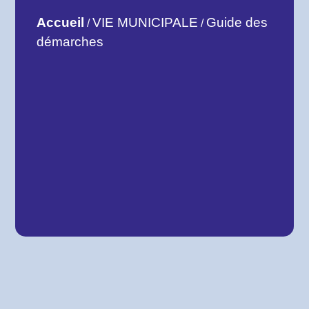
Accueil
VIE MUNICIPALE
Guide des
/
/
démarches