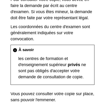
faire la demande par écrit au centre
d'examen. Si vous êtes mineur, la demande
doit être faite par votre représentant légal.
Les coordonnées du centre d'examen sont
généralement indiquées sur votre
convocation.
À savoir
info
les centres de formation et
d'enseignement supérieur
privés
ne
sont pas obligés d'accepter votre
demande de consultation de copie.
Vous pouvez consulter votre copie sur place,
sans pouvoir l'emmener.