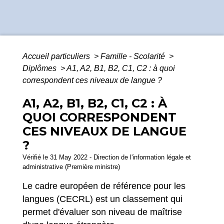
Accueil particuliers
>
Famille - Scolarité
>
Diplômes
>
A1, A2, B1, B2, C1, C2 : à quoi
correspondent ces niveaux de langue ?
A1, A2, B1, B2, C1, C2 : À
QUOI CORRESPONDENT
CES NIVEAUX DE LANGUE
?
Vérifié le 31 May 2022 - Direction de l'information légale et
administrative (Première ministre)
Le cadre européen de référence pour les
langues (CECRL) est un classement qui
permet d'évaluer son niveau de maîtrise