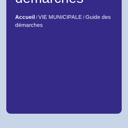
Accueil
VIE MUNICIPALE
Guide des
/
/
démarches