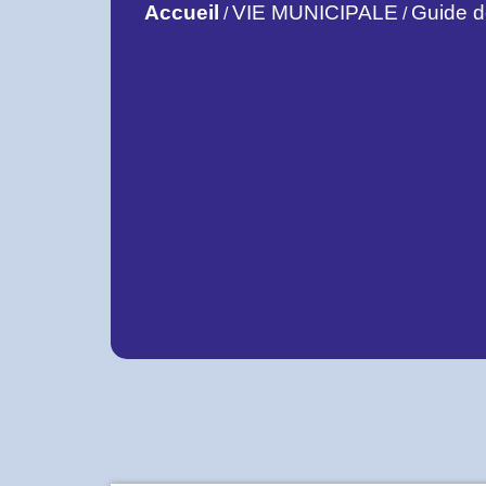
Accueil
VIE MUNICIPALE
Guide 
/
/