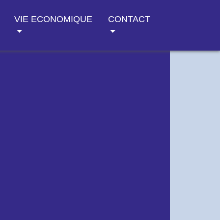
VIE ECONOMIQUE
CONTACT