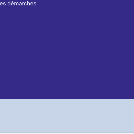
des démarches