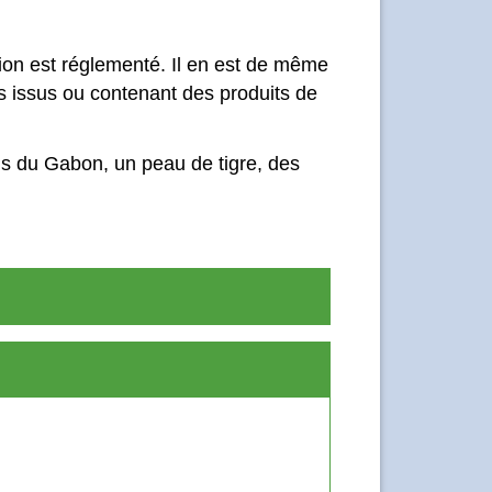
ion est réglementé. Il en est de même
s issus ou contenant des produits de
gris du Gabon, un peau de tigre, des