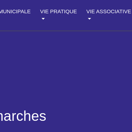
 MUNICIPALE
VIE PRATIQUE
VIE ASSOCIATIVE
marches