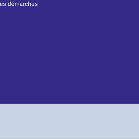
des démarches