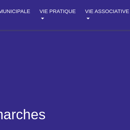
 MUNICIPALE
VIE PRATIQUE
VIE ASSOCIATIVE
marches