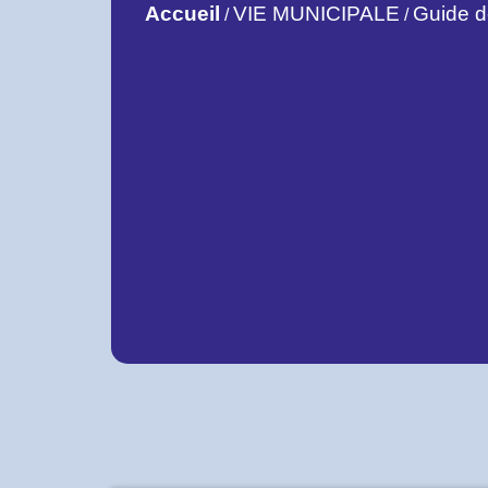
Accueil
VIE MUNICIPALE
Guide 
/
/