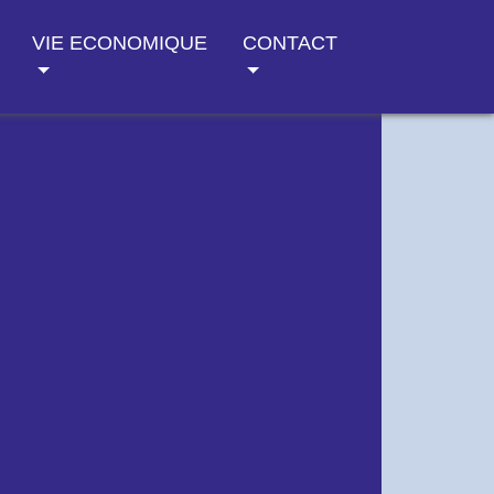
VIE ECONOMIQUE
CONTACT