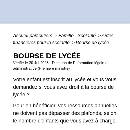
Accueil particuliers
>
Famille - Scolarité
>
Aides
financières pour la scolarité
>
Bourse de lycée
BOURSE DE LYCÉE
Vérifié le 20 Jul 2023 - Direction de l'information légale et
administrative (Première ministre)
Votre enfant est inscrit au lycée et vous vous
demandez si vous avez droit à la bourse de
lycée ?
Pour en bénéficier, vos ressources annuelles
ne doivent pas dépasser des plafonds, selon
le nombre d'enfants que vous avez à charge.