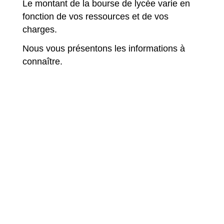
Le montant de la bourse de lycée varie en
fonction de vos ressources et de vos
charges.
Nous vous présentons les informations à
connaître.