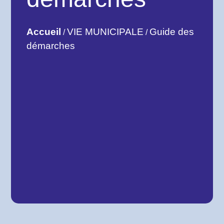
Accueil
VIE MUNICIPALE
Guide des
/
/
démarches