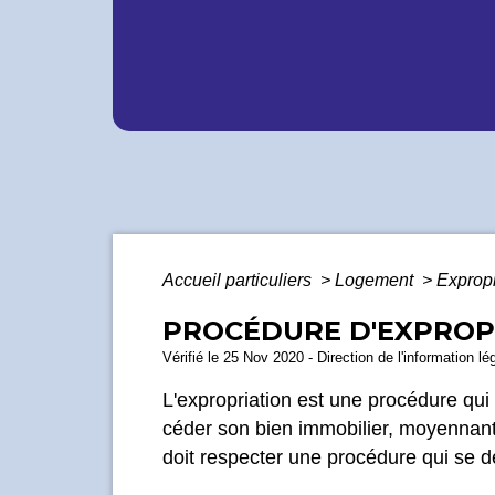
Accueil particuliers
>
Logement
>
Exprop
PROCÉDURE D'EXPROP
Vérifié le 25 Nov 2020 - Direction de l'information lé
L'expropriation est une procédure qu
céder son bien immobilier, moyennant 
doit respecter une procédure qui se d