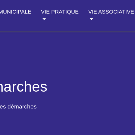
 MUNICIPALE
VIE PRATIQUE
VIE ASSOCIATIVE
marches
des démarches