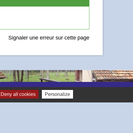
Signaler une erreur sur cette page
Deny all cookies
Personalize