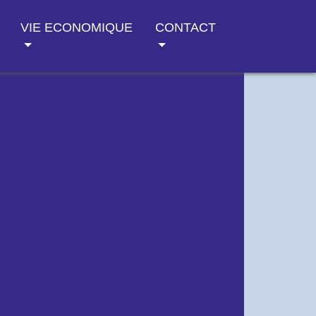
VIE ECONOMIQUE
CONTACT