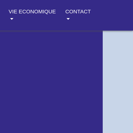
VIE ECONOMIQUE
CONTACT