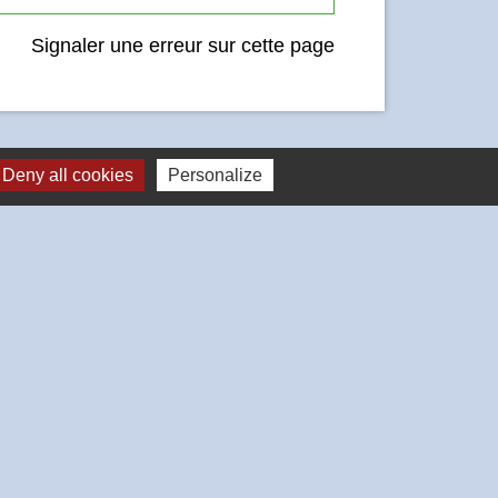
Signaler une erreur sur cette page
Deny all cookies
Personalize