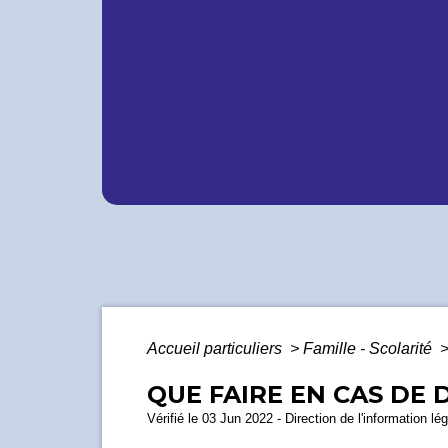
Accueil particuliers
>
Famille - Scolarité
QUE FAIRE EN CAS DE 
Vérifié le 03 Jun 2022 - Direction de l'information lé