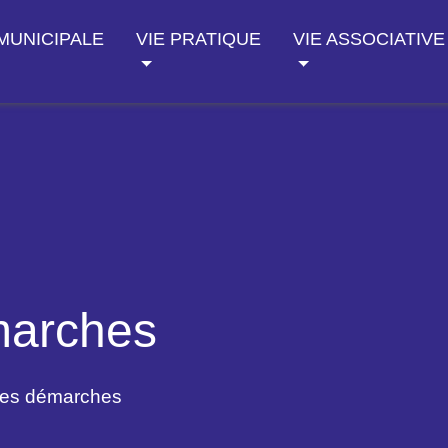
 MUNICIPALE
VIE PRATIQUE
VIE ASSOCIATIVE
marches
des démarches