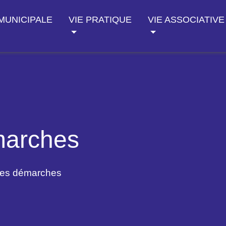
 MUNICIPALE
VIE PRATIQUE
VIE ASSOCIATIVE
marches
des démarches