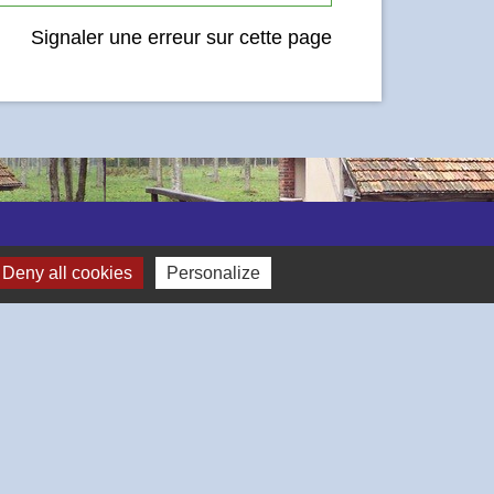
Signaler une erreur sur cette page
Deny all cookies
Personalize