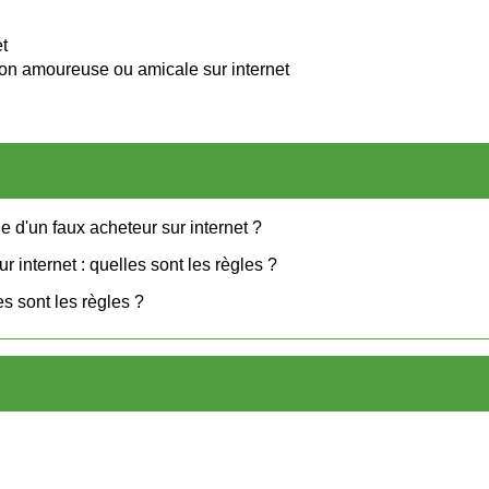
et
ion amoureuse ou amicale sur internet
e d'un faux acheteur sur internet ?
 internet : quelles sont les règles ?
s sont les règles ?