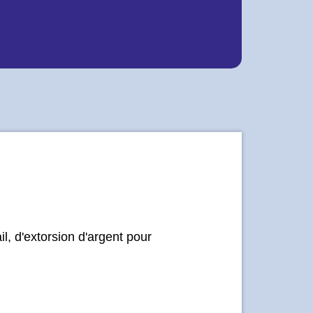
il, d'extorsion d'argent pour