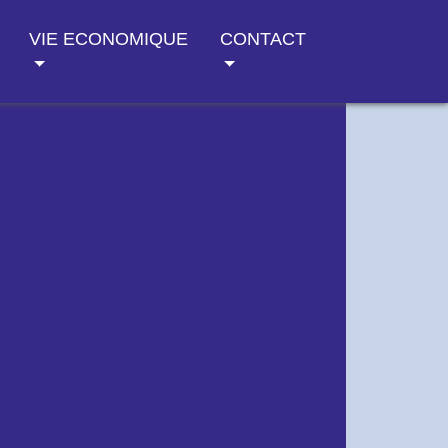
VIE ECONOMIQUE
CONTACT