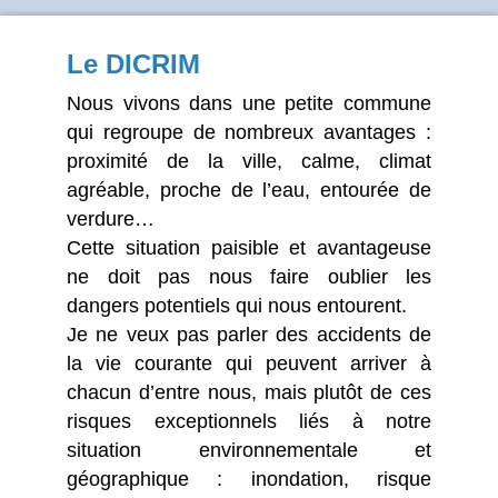
Le DICRIM
Nous vivons dans une petite commune
qui regroupe de nombreux avantages :
proximité de la ville, calme, climat
agréable, proche de l’eau, entourée de
verdure…
Cette situation paisible et avantageuse
ne doit pas nous faire oublier les
dangers potentiels qui nous entourent.
Je ne veux pas parler des accidents de
la vie courante qui peuvent arriver à
chacun d’entre nous, mais plutôt de ces
risques exceptionnels liés à notre
situation environnementale et
géographique : inondation, risque