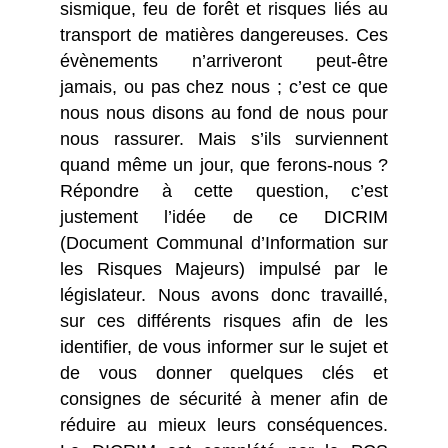
sismique, feu de forêt et risques liés au
transport de matières dangereuses. Ces
évènements n’arriveront peut-être
jamais, ou pas chez nous ; c’est ce que
nous nous disons au fond de nous pour
nous rassurer. Mais s’ils surviennent
quand même un jour, que ferons-nous ?
Répondre à cette question, c’est
justement l’idée de ce DICRIM
(Document Communal d’Information sur
les Risques Majeurs) impulsé par le
législateur. Nous avons donc travaillé,
sur ces différents risques afin de les
identifier, de vous informer sur le sujet et
de vous donner quelques clés et
consignes de sécurité à mener afin de
réduire au mieux leurs conséquences.