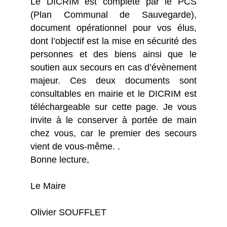
Le DICRIM est complété par le PCS
(Plan Communal de Sauvegarde),
document opérationnel pour vos élus,
dont l’objectif est la mise en sécurité des
personnes et des biens ainsi que le
soutien aux secours en cas d’évènement
majeur. Ces deux documents sont
consultables en mairie et le DICRIM est
téléchargeable sur cette page. Je vous
invite à le conserver à portée de main
chez vous, car le premier des secours
vient de vous-même. .
Bonne lecture,
Le Maire
Olivier SOUFFLET