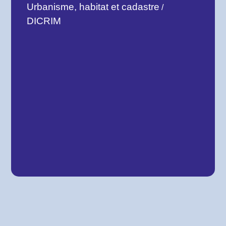
Urbanisme, habitat et cadastre
/
DICRIM