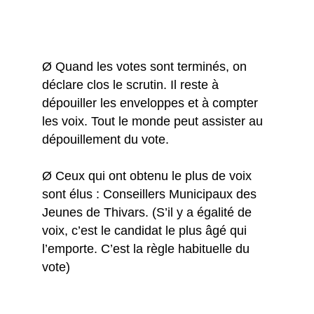
Ø Quand les votes sont terminés, on
déclare clos le scrutin. Il reste à
dépouiller les enveloppes et à compter
les voix. Tout le monde peut assister au
dépouillement du vote.
Ø Ceux qui ont obtenu le plus de voix
sont élus : Conseillers Municipaux des
Jeunes de Thivars. (S’il y a égalité de
voix, c’est le candidat le plus âgé qui
l’emporte. C’est la règle habituelle du
vote)