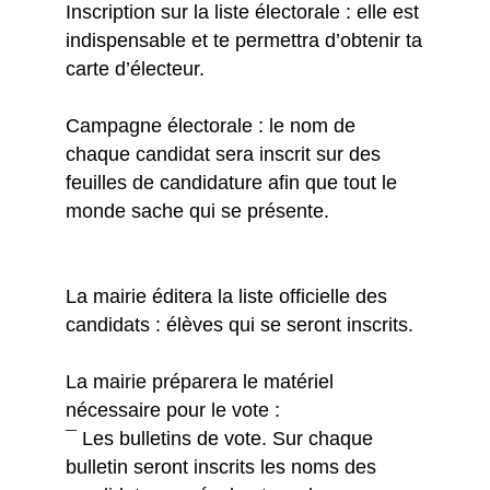
Inscription sur la liste électorale : elle est
indispensable et te permettra d’obtenir ta
carte d’électeur.
Campagne électorale : le nom de
chaque candidat sera inscrit sur des
feuilles de candidature afin que tout le
monde sache qui se présente.
La mairie éditera la liste officielle des
candidats : élèves qui se seront inscrits.
La mairie préparera le matériel
nécessaire pour le vote :
¯ Les bulletins de vote. Sur chaque
bulletin seront inscrits les noms des