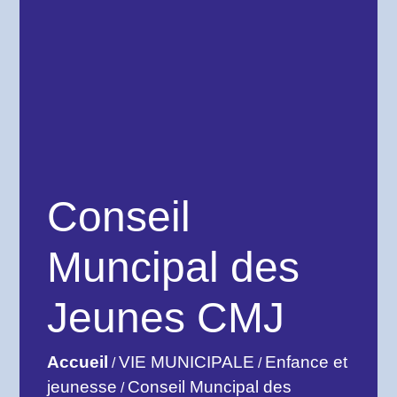
Conseil
Muncipal des
Jeunes CMJ
Accueil
VIE MUNICIPALE
Enfance et
/
/
jeunesse
Conseil Muncipal des
/