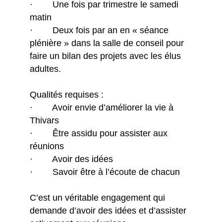
· Une fois par trimestre le samedi
matin
· Deux fois par an en « séance
plénière » dans la salle de conseil pour
faire un bilan des projets avec les élus
adultes.
Qualités requises :
· Avoir envie d’améliorer la vie à
Thivars
· Être assidu pour assister aux
réunions
· Avoir des idées
· Savoir être à l’écoute de chacun
C’est un véritable engagement qui
demande d’avoir des idées et d’assister