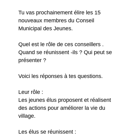
Tu vas prochainement élire les 15
nouveaux membres du Conseil
Municipal des Jeunes.
Quel est le rôle de ces conseillers .
Quand se réunissent -ils ? Qui peut se
présenter ?
Voici les réponses à tes questions.
Leur rôle :
Les jeunes élus proposent et réalisent
des actions pour améliorer la vie du
village.
Les élus se réunissent :