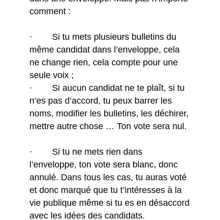
comment :
· Si tu mets plusieurs bulletins du
même candidat dans l’enveloppe, cela
ne change rien, cela compte pour une
seule voix ;
· Si aucun candidat ne te plaît, si tu
n’es pas d’accord, tu peux barrer les
noms, modifier les bulletins, les déchirer,
mettre autre chose … Ton vote sera nul.
· Si tu ne mets rien dans
l’enveloppe, ton vote sera blanc, donc
annulé. Dans tous les cas, tu auras voté
et donc marqué que tu t’intéresses à la
vie publique même si tu es en désaccord
avec les idées des candidats.