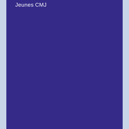
Jeunes CMJ