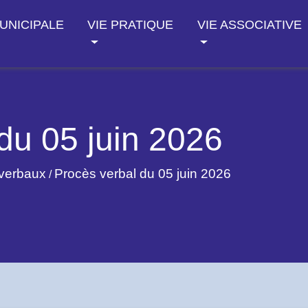
MUNICIPALE
VIE PRATIQUE
VIE ASSOCIATIVE
du 05 juin 2026
verbaux
Procès verbal du 05 juin 2026
/