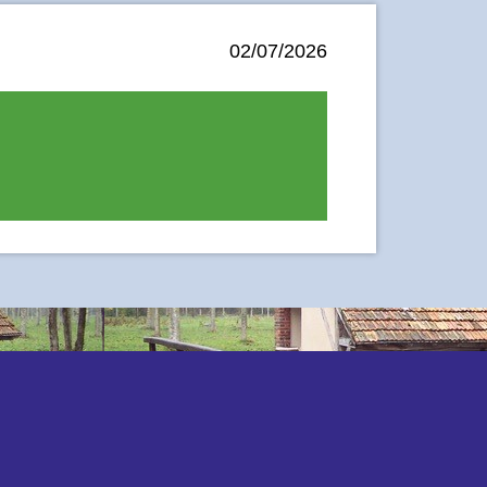
02/07/2026