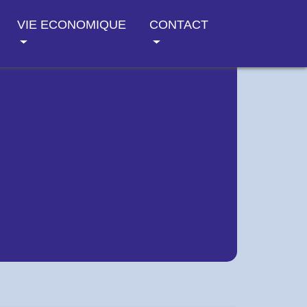
VIE ECONOMIQUE
CONTACT