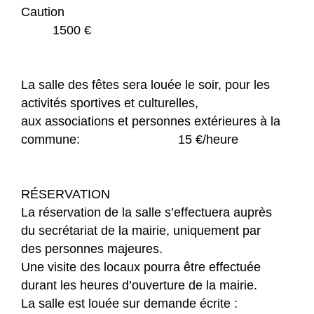
Caution
1500 €
La salle des fêtes sera louée le soir, pour les
activités sportives et culturelles,
aux associations et personnes extérieures à la
commune: 15 €/heure
RÉSERVATION
La réservation de la salle s’effectuera auprès
du secrétariat de la mairie, uniquement par
des personnes majeures.
Une visite des locaux pourra être effectuée
durant les heures d’ouverture de la mairie.
La salle est louée sur demande écrite :