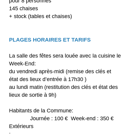
pour 8 personnes
145 chaises
+ stock (tables et chaises)
PLAGES HORAIRES ET TARIFS
La salle des fêtes sera louée avec la cuisine le
Week-End:
du vendredi après-midi (remise des clés et
état des lieux d’entrée à 17h30 )
au lundi matin (restitution des clés et état des
lieux de sortie à 9h)
Habitants de la Commune:
Journée : 100 € Week-end : 350 €
Extérieurs
: