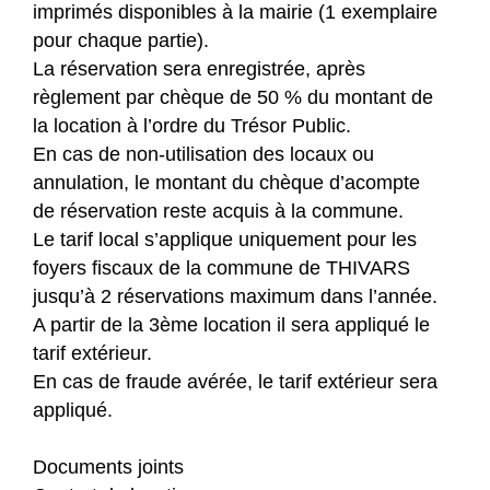
imprimés disponibles à la mairie (1 exemplaire
pour chaque partie).
La réservation sera enregistrée, après
règlement par chèque de 50 % du montant de
la location à l’ordre du Trésor Public.
En cas de non-utilisation des locaux ou
annulation, le montant du chèque d’acompte
de réservation reste acquis à la commune.
Le tarif local s’applique uniquement pour les
foyers fiscaux de la commune de THIVARS
jusqu’à 2 réservations maximum dans l’année.
A partir de la 3ème location il sera appliqué le
tarif extérieur.
En cas de fraude avérée, le tarif extérieur sera
appliqué.
Documents joints