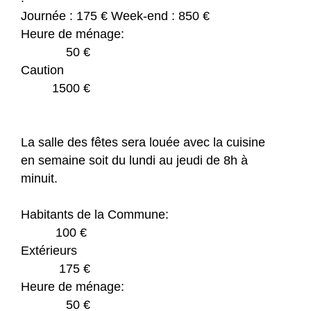
Journée : 175 € Week-end : 850 €
Heure de ménage:
50 €
Caution
1500 €
La salle des fêtes sera louée avec la cuisine
en semaine soit du lundi au jeudi de 8h à
minuit.
Habitants de la Commune:
100 €
Extérieurs
175 €
Heure de ménage:
50 €