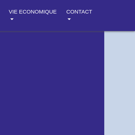
VIE ECONOMIQUE
CONTACT