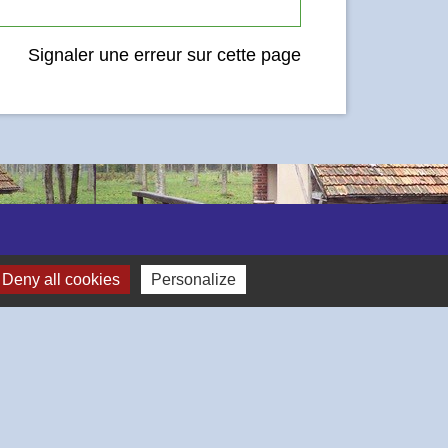
Signaler une erreur sur cette page
Deny all cookies
Personalize