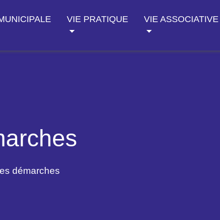
 MUNICIPALE
VIE PRATIQUE
VIE ASSOCIATIVE
marches
des démarches