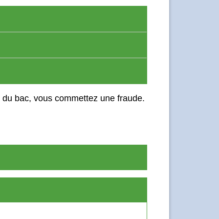
le du bac, vous commettez une fraude.