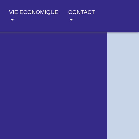
VIE ECONOMIQUE
CONTACT