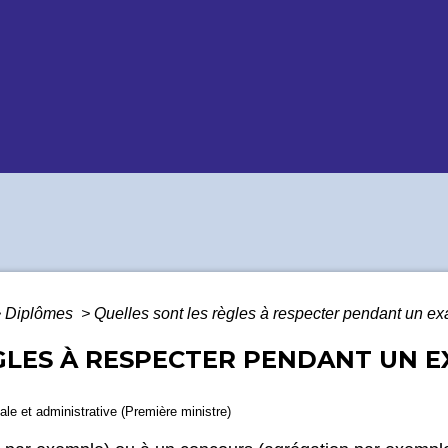
>
Diplômes
>
Quelles sont les règles à respecter pendant un e
ÈGLES À RESPECTER PENDANT UN 
gale et administrative (Première ministre)