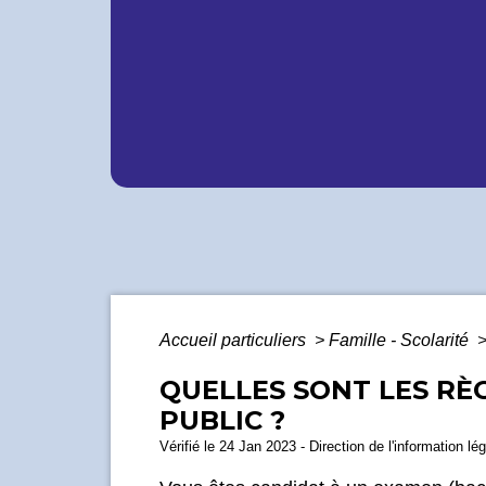
Accueil particuliers
>
Famille - Scolarité
QUELLES SONT LES R
PUBLIC ?
Vérifié le 24 Jan 2023 - Direction de l'information lé