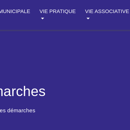
 MUNICIPALE
VIE PRATIQUE
VIE ASSOCIATIVE
marches
des démarches