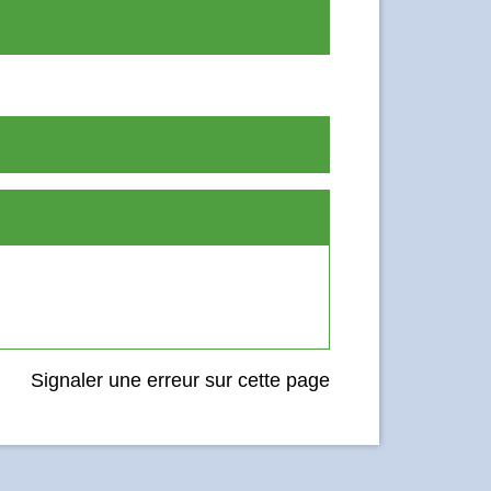
Signaler une erreur sur cette page