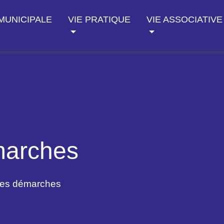
 MUNICIPALE
VIE PRATIQUE
VIE ASSOCIATIVE
marches
des démarches