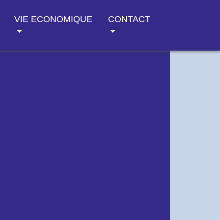
VIE ECONOMIQUE
CONTACT