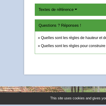
Textes de référence
Questions ? Réponses !
Quelles sont les règles de hauteur et d
Quelles sont les règles pour construire
This site uses cookies and gives you
Contacts