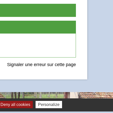
Signaler une erreur sur cette page
Deny all cookies
Personalize