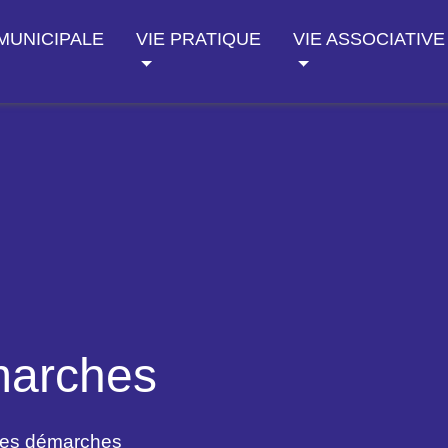
 MUNICIPALE
VIE PRATIQUE
VIE ASSOCIATIVE
marches
des démarches