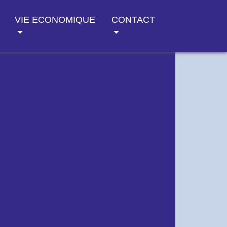
VIE ECONOMIQUE
CONTACT